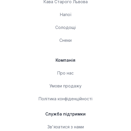
Кава Старого Львова
Напої
Солодощі
Снеки
Компанія
Про нас
Умови продажу
Політика конфіденційності
Служба підтримки
Зв'язатися з нами