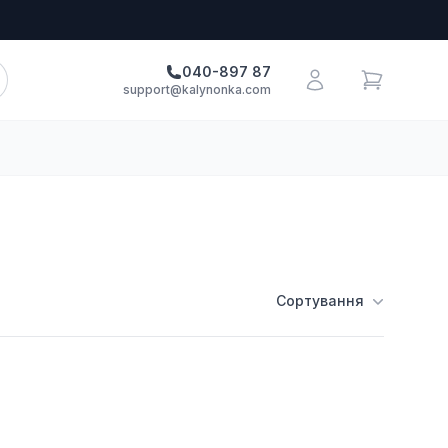
040-897 87
support@kalynonka.com
Сортування