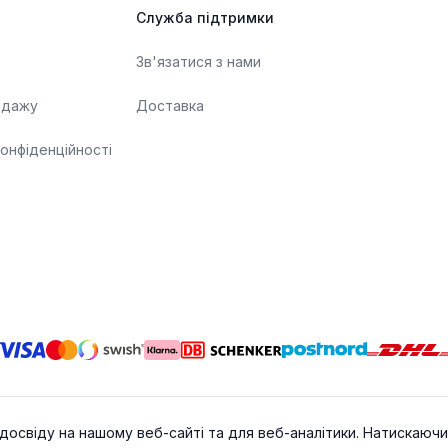
Служба підтримки
Зв'язатися з нами
одажу
Доставка
конфіденційності
освіду на нашому веб-сайті та для веб-аналітики. Натискаючи