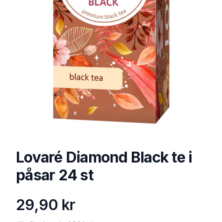
Lovaré Diamond Black te i
påsar 24 st
29,90 kr