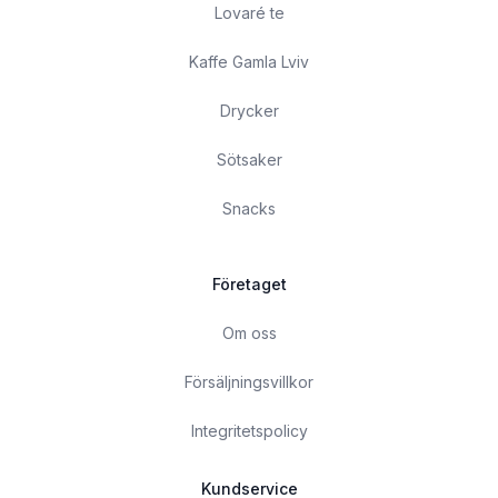
Lovaré te
Kaffe Gamla Lviv
Drycker
Sötsaker
Snacks
Företaget
Om oss
Försäljningsvillkor
Integritetspolicy
Kundservice