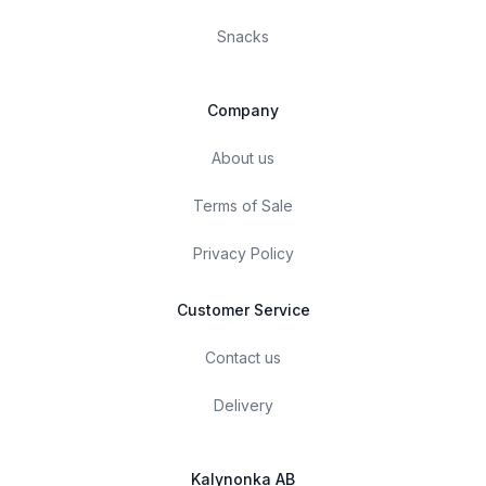
Snacks
Company
About us
Terms of Sale
Privacy Policy
Customer Service
Contact us
Delivery
Kalynonka AB