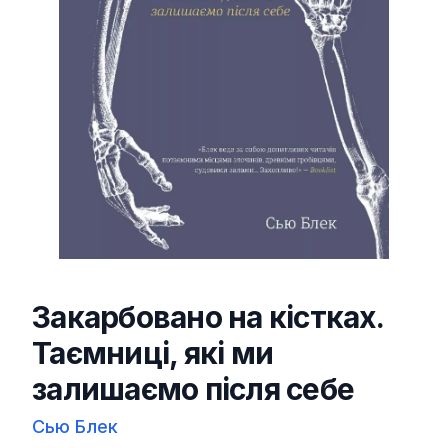
Закарбовано на кістках.
Таємниці, які ми
залишаємо після себе
Сью Блек