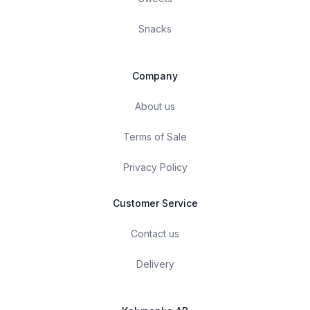
Snacks
Company
About us
Terms of Sale
Privacy Policy
Customer Service
Contact us
Delivery