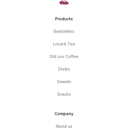
Products
Bestsellers
Lovaré Tea
Old Lviv Coffee
Drinks
Sweets
Snacks
Company
About us