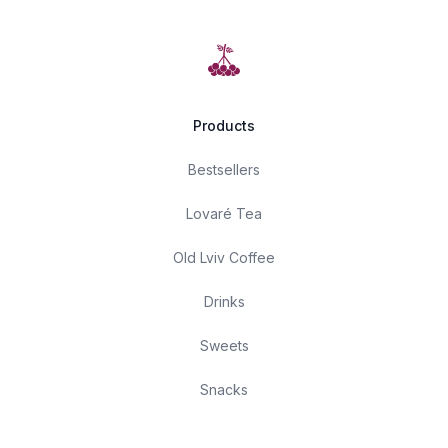
Products
Bestsellers
Lovaré Tea
Old Lviv Coffee
Drinks
Sweets
Snacks