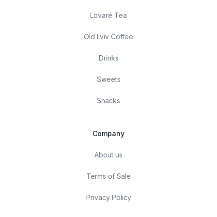
Lovaré Tea
Old Lviv Coffee
Drinks
Sweets
Snacks
Company
About us
Terms of Sale
Privacy Policy