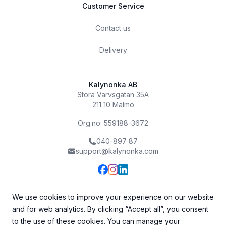
Customer Service
Contact us
Delivery
Kalynonka AB
Stora Varvsgatan 35A
211 10 Malmö
Org.no: 559188-3672
040-897 87
support@kalynonka.com
We use cookies to improve your experience on our website
and for web analytics. By clicking “Accept all”, you consent
to the use of these cookies. You can manage your