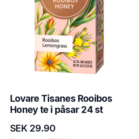
Lovare Tisanes Rooibos
Honey te i påsar 24 st
SEK 29.90