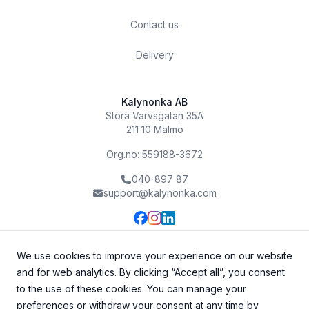
Contact us
Delivery
Kalynonka AB
Stora Varvsgatan 35A
211 10 Malmö
Org.no: 559188-3672
040-897 87
support@kalynonka.com
We use cookies to improve your experience on our website
and for web analytics. By clicking “Accept all”, you consent
to the use of these cookies. You can manage your
preferences or withdraw your consent at any time by