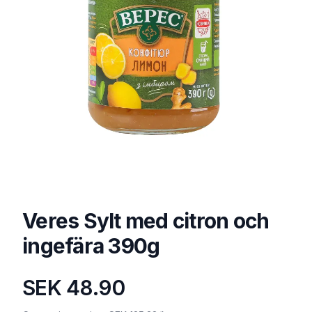
Veres Sylt med citron och
ingefära 390g
SEK 48.90