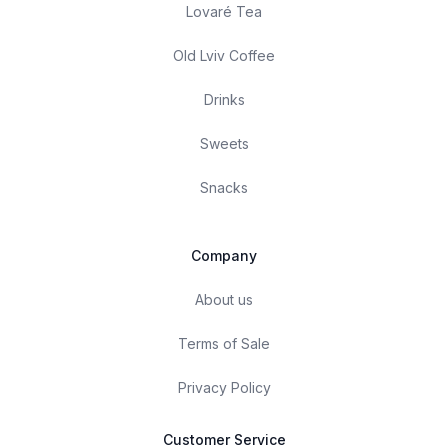
Lovaré Tea
Old Lviv Coffee
Drinks
Sweets
Snacks
Company
About us
Terms of Sale
Privacy Policy
Customer Service