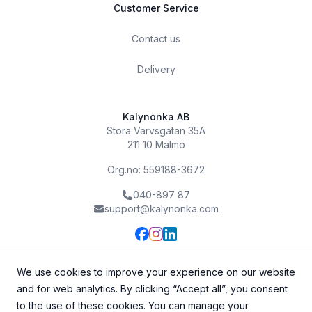
Customer Service
Contact us
Delivery
Kalynonka AB
Stora Varvsgatan 35A
211 10 Malmö
Org.no: 559188-3672
040-897 87
support@kalynonka.com
We use cookies to improve your experience on our website
and for web analytics. By clicking “Accept all”, you consent
to the use of these cookies. You can manage your