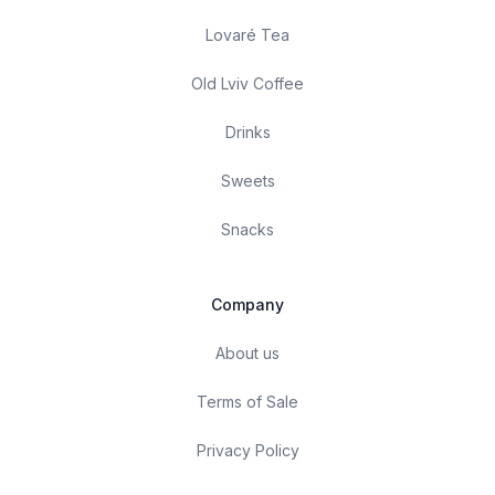
Lovaré Tea
Old Lviv Coffee
Drinks
Sweets
Snacks
Company
About us
Terms of Sale
Privacy Policy