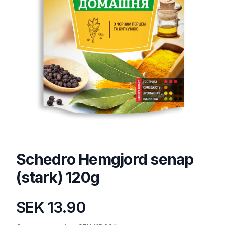
Schedro Hemgjord senap
(stark) 120g
SEK 13.90